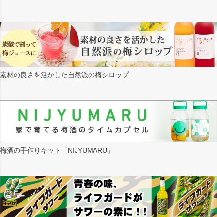
素材の良さを活かした自然派の梅シロップ
梅酒の手作りキット「NIJYUMARU」