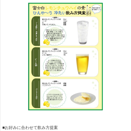
■お好みに合わせて飲み方提案