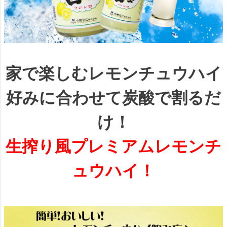
家で楽しむレモンチュウハイ
好みに合わせて炭酸で割るだ
け！
生搾り風プレミアムレモンチ
ュウハイ！