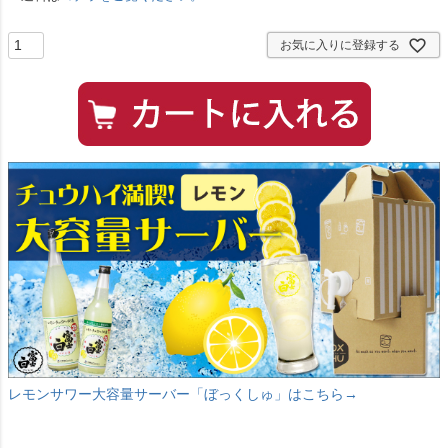
お気に入りに登録する
レモンサワー大容量サーバー「ぼっくしゅ」はこちら→