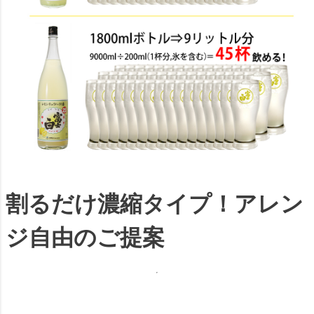
割るだけ濃縮タイプ！アレン
ジ自由のご提案