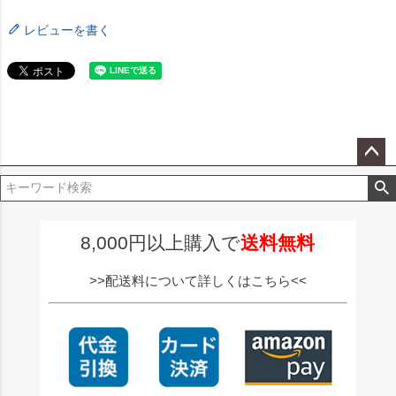
レビューを書く
ペー
ジト
ップ
へ
8,000円以上購入で
送料無料
>>配送料について詳しくはこちら<<