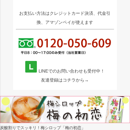
お支払い方法はクレジットカード決済、代金引
換、アマゾンペイが使えます
LINEでのお問い合わせも受付中！
友達登録はコチラから→
炭酸割りでスッキリ！梅シロップ「梅の初恋」