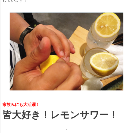
家飲みにも大活躍！
皆大好き！レモンサワー！