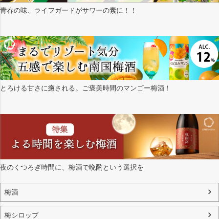
青春の味、ライフガードがサワーの素に！！
とろける甘さに癒される。ご褒美時間のマンゴー梅酒！
夜のくつろぎ時間に、梅酒で晩酌という選択を
梅酒
梅シロップ