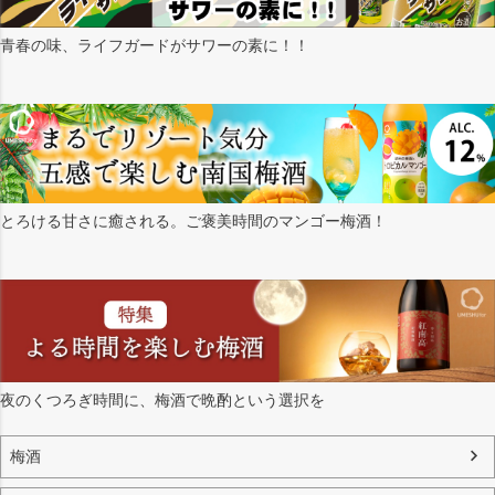
青春の味、ライフガードがサワーの素に！！
とろける甘さに癒される。ご褒美時間のマンゴー梅酒！
夜のくつろぎ時間に、梅酒で晩酌という選択を
梅酒