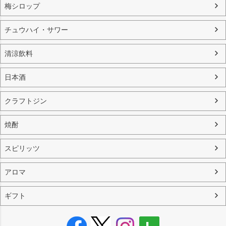
梅シロップ
チュウハイ・サワー
清涼飲料
日本酒
クラフトジン
焼酎
スピリッツ
アロマ
ギフト