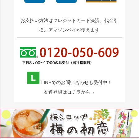
お支払い方法はクレジットカード決済、代金引
換、アマゾンペイが使えます
LINEでのお問い合わせも受付中！
友達登録はコチラから→