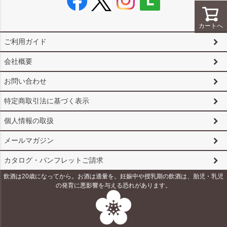
カートへ
ご利用ガイド
会社概要
お問い合わせ
特定商取引法に基づく表示
個人情報の取扱
メールマガジン
カタログ・パンフレットご請求
飲酒は20歳になってから。お酒は適量を。妊娠中や授乳期の飲酒は、胎児・乳児
の発育に悪影響を与える恐れがあります。