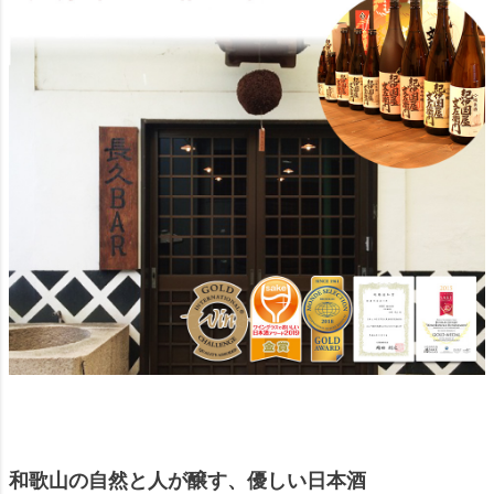
和歌山の自然と人が醸す、優しい日本酒