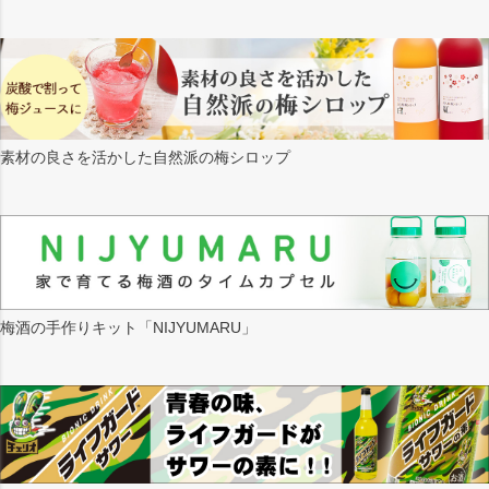
素材の良さを活かした自然派の梅シロップ
梅酒の手作りキット「NIJYUMARU」