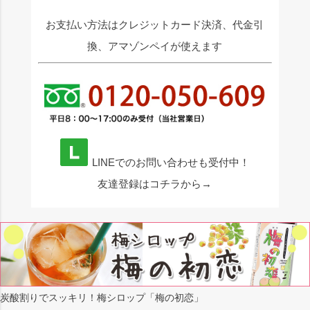
お支払い方法はクレジットカード決済、代金引
換、アマゾンペイが使えます
LINEでのお問い合わせも受付中！
友達登録はコチラから→
炭酸割りでスッキリ！梅シロップ「梅の初恋」