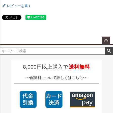
レビューを書く
ペー
ジト
ップ
へ
8,000円以上購入で
送料無料
>>配送料について詳しくはこちら<<