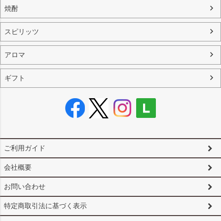
焼酎
スピリッツ
アロマ
ギフト
ご利用ガイド
会社概要
お問い合わせ
特定商取引法に基づく表示