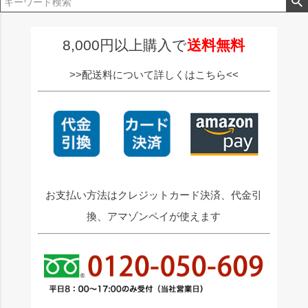
ジト
ップ
へ
8,000円以上購入で
送料無料
>>配送料について詳しくはこちら<<
お支払い方法はクレジットカード決済、代金引
換、アマゾンペイが使えます