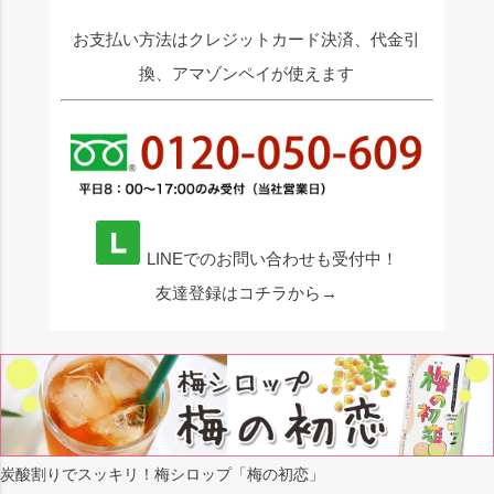
お支払い方法はクレジットカード決済、代金引
換、アマゾンペイが使えます
LINEでのお問い合わせも受付中！
友達登録はコチラから→
炭酸割りでスッキリ！梅シロップ「梅の初恋」