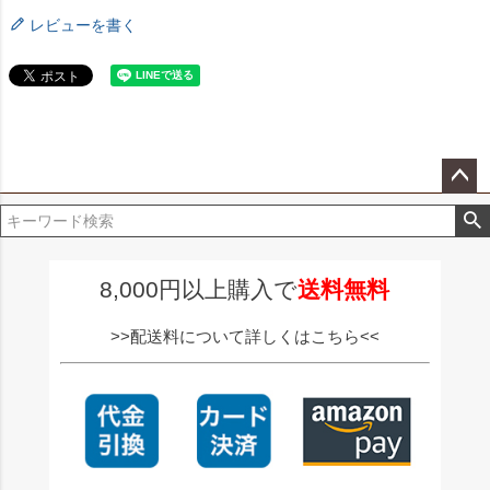
レビューを書く
ペー
ジト
ップ
へ
8,000円以上購入で
送料無料
>>配送料について詳しくはこちら<<