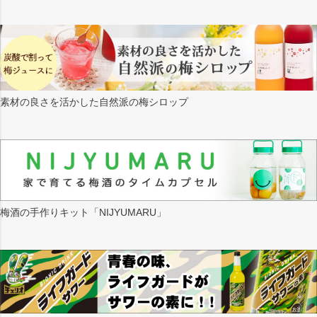
素材の良さを活かした自然派の梅シロップ
梅酒の手作りキット「NIJYUMARU」