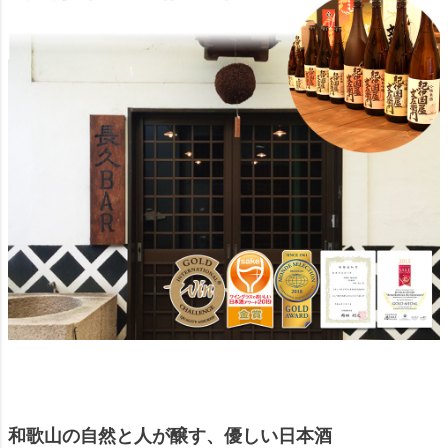
和歌山の自然と人が醸す、優しい日本酒