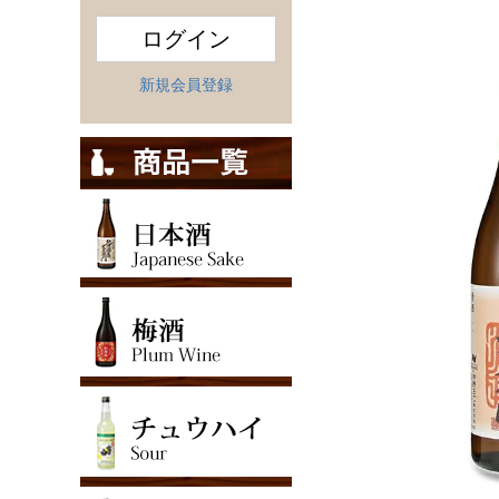
ログイン
新規会員登録