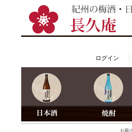
ログイン
お届