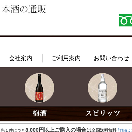
会社案内
ご利用案内
お問い合わせ
8,000円以上ご購入の場合は
け先１件につき
全国送料無料
(詳細は