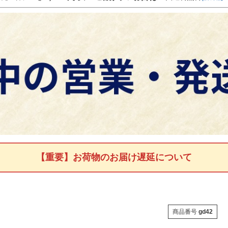
【重要】お荷物のお届け遅延について
商品番号
gd42