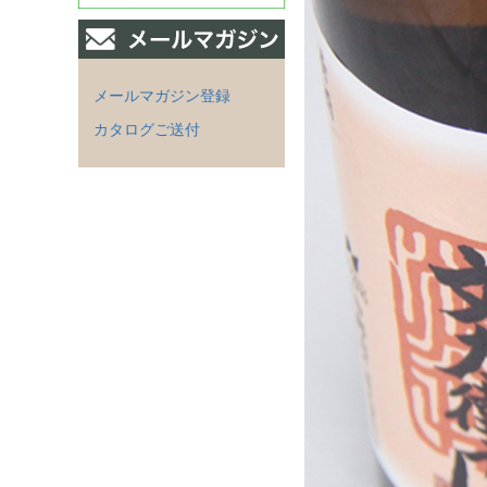
メールマガジン登録
カタログご送付