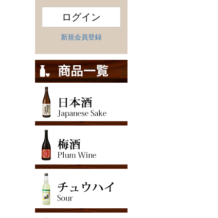
ログイン
新規会員登録