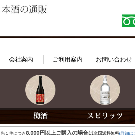
会社案内
ご利用案内
お問い合わせ
8,000円以上ご購入の場合は
け先１件につき
全国送料無料
(詳細は