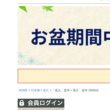
HOME
日本酒
長久
「長久」旨辛
長久 旨辛 2000ml