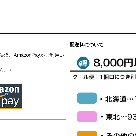
配送料について
、AmazonPayがご利用い
ん。）