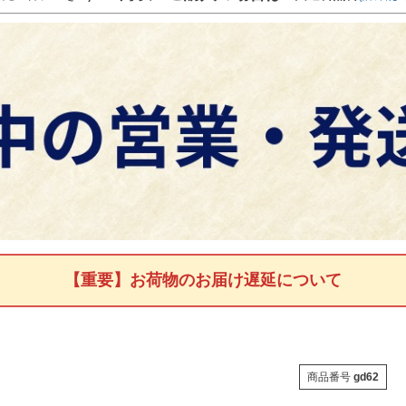
【重要】お荷物のお届け遅延について
商品番号
gd62