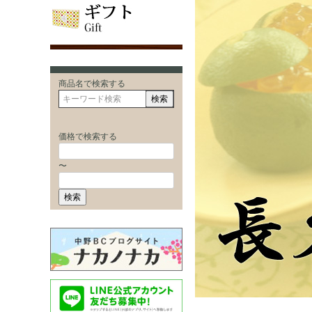
商品名で検索する
検索
価格で検索する
〜
検索