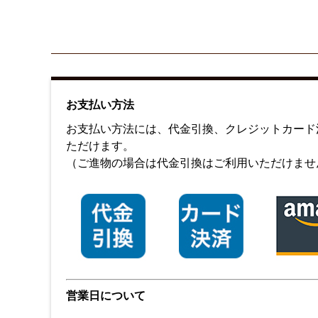
お支払い方法
お支払い方法には、代金引換、クレジットカード決済
ただけます。
（ご進物の場合は代金引換はご利用いただけませ
営業日について