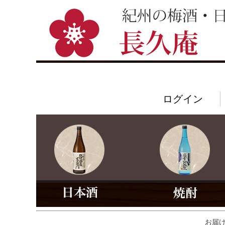
ログイン
お届