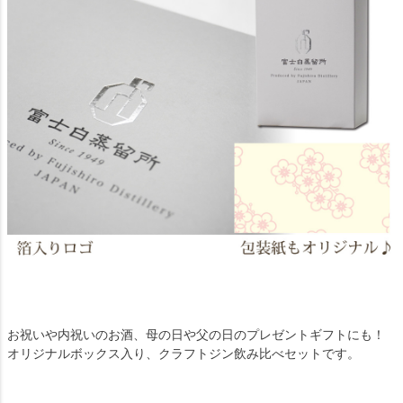
お祝いや内祝いのお酒、母の日や父の日のプレゼントギフトにも！
オリジナルボックス入り、クラフトジン飲み比べセットです。