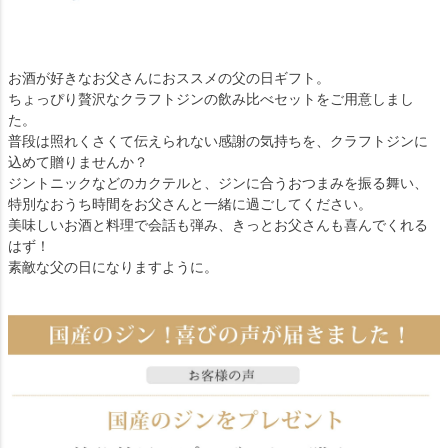
お酒が好きなお父さんにおススメの父の日ギフト。
ちょっぴり贅沢なクラフトジンの飲み比べセットをご用意しまし
た。
普段は照れくさくて伝えられない感謝の気持ちを、クラフトジンに
込めて贈りませんか？
ジントニックなどのカクテルと、ジンに合うおつまみを振る舞い、
特別なおうち時間をお父さんと一緒に過ごしてください。
美味しいお酒と料理で会話も弾み、きっとお父さんも喜んでくれる
はず！
素敵な父の日になりますように。