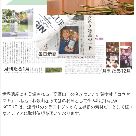
世界遺産にも登録される「高野山」の名がついた針葉樹林「コウヤ
マキ」。地元・和歌山ならではのお酒として生み出された槙-
KOZUE-は、流行りのクラフトジンから世界初の素材だ！として様々
なメディアに取材依頼を頂いております。