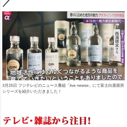
／
3月25日 フジテレビのニュース番組「live newsα」にて富士白蒸留所
シリーズを紹介いただきました！