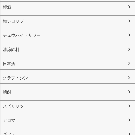
梅酒
梅シロップ
チュウハイ・サワー
清涼飲料
日本酒
クラフトジン
焼酎
スピリッツ
アロマ
ギフト