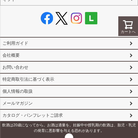
カートへ
ご利用ガイド
会社概要
お問い合わせ
特定商取引法に基づく表示
個人情報の取扱
メールマガジン
カタログ・パンフレットご請求
飲酒は20歳になってから。お酒は適量を。妊娠中や授乳期の飲酒は、胎児・乳児
の発育に悪影響を与える恐れがあります。