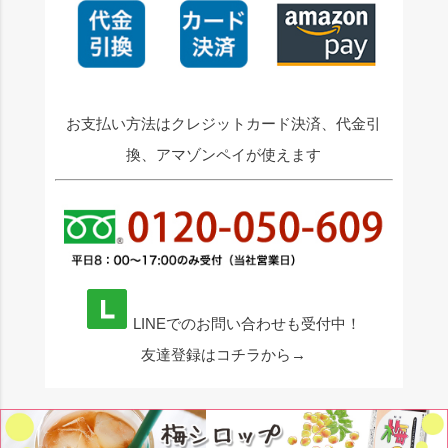
お支払い方法はクレジットカード決済、代金引
換、アマゾンペイが使えます
LINEでのお問い合わせも受付中！
友達登録はコチラから→