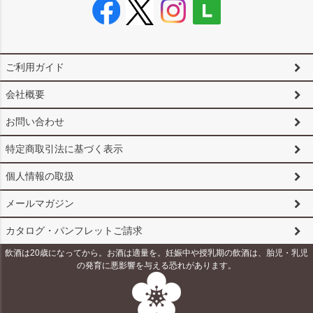
ご利用ガイド
会社概要
お問い合わせ
特定商取引法に基づく表示
個人情報の取扱
メールマガジン
カタログ・パンフレットご請求
飲酒は20歳になってから。お酒は適量を。妊娠中や授乳期の飲酒は、胎児・乳児
の発育に悪影響を与える恐れがあります。