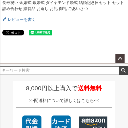
長寿祝い 金婚式 銀婚式 ダイヤモンド婚式 結婚記念日セット セット
詰め合わせ 贈答品 お返し お礼 御礼 ごあいさつ
レビューを書く
ペー
ジト
ップ
へ
8,000円以上購入で
送料無料
>>配送料について詳しくはこちら<<