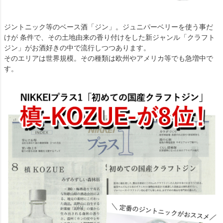
ジントニック等のベース酒「ジン」。ジュニパーベリーを使う事だ
けが 条件で、その土地由来の香り付けをした新ジャンル「クラフト
ジン」がお酒好きの中で流行しつつあります。
そのエリアは世界規模。その種類は欧州やアメリカ等でも急増中で
す。