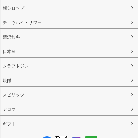
梅シロップ
チュウハイ・サワー
清涼飲料
日本酒
クラフトジン
焼酎
スピリッツ
アロマ
ギフト