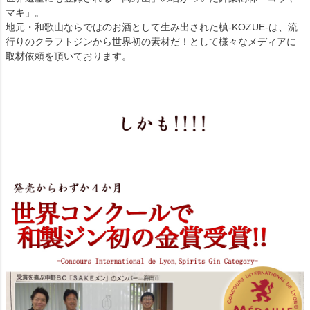
マキ」。
地元・和歌山ならではのお酒として生み出された槙-KOZUE-は、流
行りのクラフトジンから世界初の素材だ！として様々なメディアに
取材依頼を頂いております。