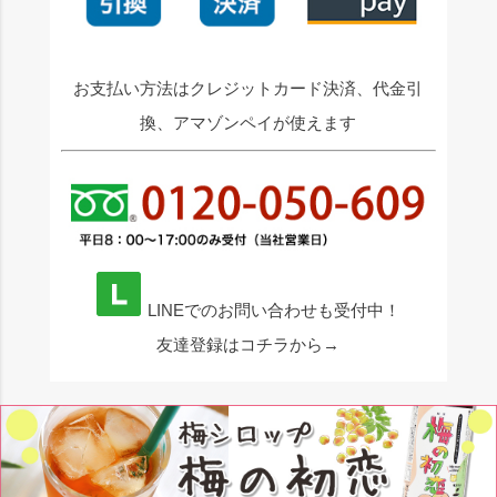
お支払い方法はクレジットカード決済、代金引
換、アマゾンペイが使えます
LINEでのお問い合わせも受付中！
友達登録はコチラから→