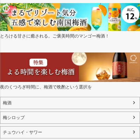
とろける甘さに癒される。ご褒美時間のマンゴー梅酒！
夜のくつろぎ時間に、梅酒で晩酌という選択を
梅酒
梅シロップ
チュウハイ・サワー