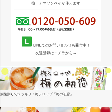
換、アマゾンペイが使えます
LINEでのお問い合わせも受付中！
友達登録はコチラから→
炭酸割りでスッキリ！梅シロップ「梅の初恋」