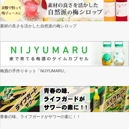
素材の良さを活かした自然派の梅シロップ
梅酒の手作りキット「NIJYUMARU」
青春の味、ライフガードがサワーの素に！！