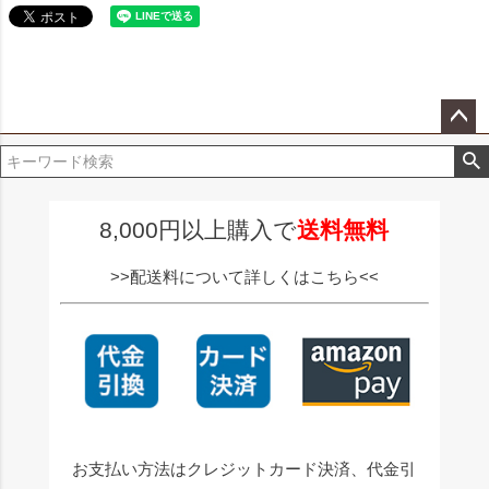
ペー
ジト
ップ
へ
8,000円以上購入で
送料無料
>>配送料について詳しくはこちら<<
お支払い方法はクレジットカード決済、代金引