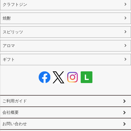
クラフトジン
焼酎
スピリッツ
アロマ
ギフト
ご利用ガイド
会社概要
お問い合わせ