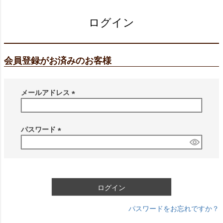
ログイン
会員登録がお済みのお客様
メールアドレス
(
必
須
パスワード
)
(
必
須
)
ログイン
パスワードをお忘れですか？