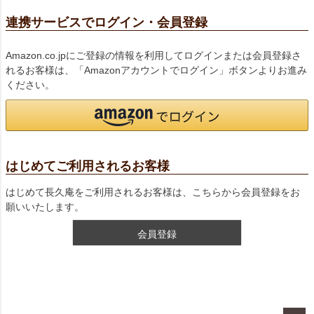
連携サービスでログイン・会員登録
Amazon.co.jpにご登録の情報を利用してログインまたは会員登録さ
れるお客様は、「Amazonアカウントでログイン」ボタンよりお進み
ください。
はじめてご利用されるお客様
はじめて長久庵をご利用されるお客様は、こちらから会員登録をお
願いいたします。
会員登録