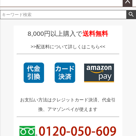
ペー
ジト
ップ
へ
8,000円以上購入で
送料無料
>>配送料について詳しくはこちら<<
お支払い方法はクレジットカード決済、代金引
換、アマゾンペイが使えます