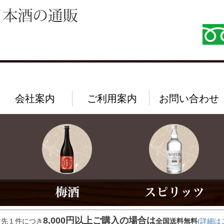
会社案内
ご利用案内
お問い合わせ
8,000円以上ご購入の場合は
け先１件につき
全国送料無料
(詳細は