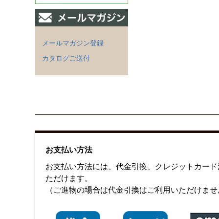
メールマガジン登録
カタログご送付
お支払い方法
お支払い方法には、代金引換、クレジットカード決済
ただけます。
（ご進物の場合は代金引換はご利用いただけませ