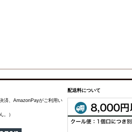
配送料について
、AmazonPayがご利用い
ん。）