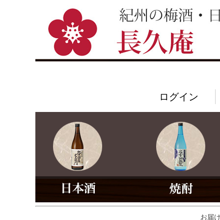
ログイン
お届