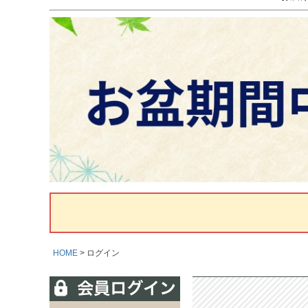
HOME
ログイン