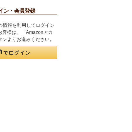
イン・会員登録
ご登録の情報を利用してログイン
客様は、「Amazonアカ
タンよりお進みください。