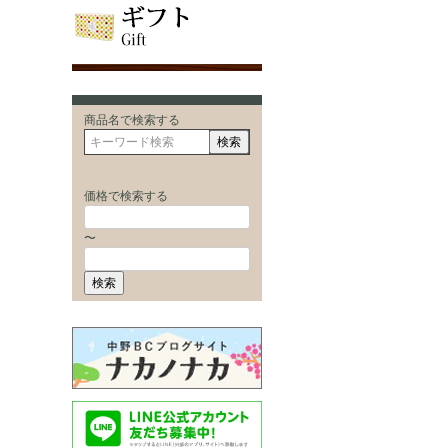
商品名で検索する
検索
価格で検索する
〜
検索