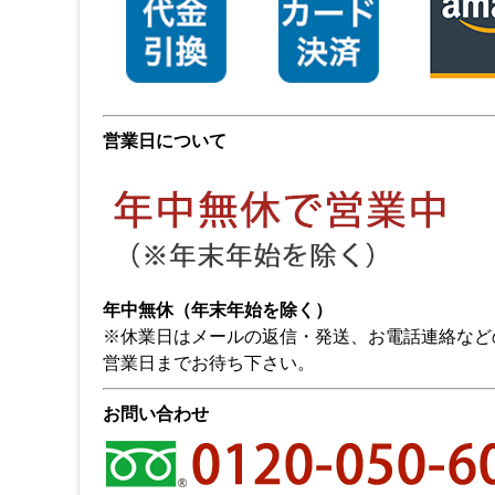
営業日について
年中無休（年末年始を除く）
※休業日はメールの返信・発送、お電話連絡など
営業日までお待ち下さい。
お問い合わせ