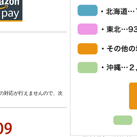
の対応が行えませんので、次