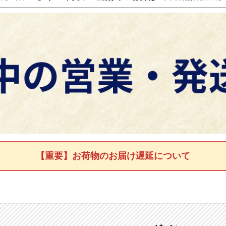
【重要】お荷物のお届け遅延について