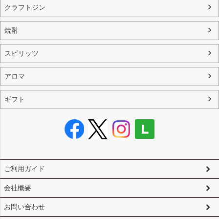
クラフトジン
焼酎
スピリッツ
アロマ
ギフト
ご利用ガイド
会社概要
お問い合わせ