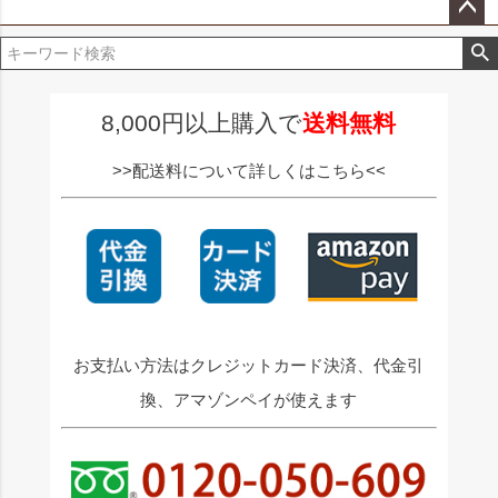
ペー
ジト
ップ
へ
8,000円以上購入で
送料無料
>>配送料について詳しくはこちら<<
お支払い方法はクレジットカード決済、代金引
換、アマゾンペイが使えます