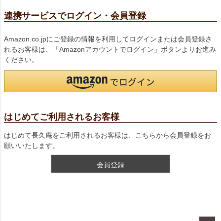
連携サービスでログイン・会員登録
Amazon.co.jpにご登録の情報を利用してログインまたは会員登録さ
れるお客様は、「Amazonアカウントでログイン」ボタンよりお進み
ください。
はじめてご利用されるお客様
はじめて長久庵をご利用されるお客様は、こちらから会員登録をお
願いいたします。
会員登録