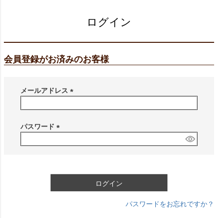
ログイン
会員登録がお済みのお客様
メールアドレス
(
必
須
パスワード
)
(
必
須
)
ログイン
パスワードをお忘れですか？