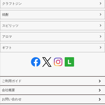
クラフトジン
焼酎
スピリッツ
アロマ
ギフト
ご利用ガイド
会社概要
お問い合わせ