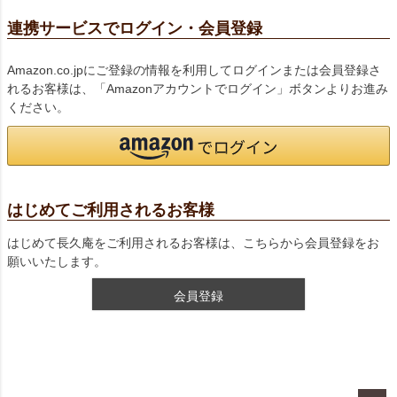
連携サービスでログイン・会員登録
Amazon.co.jpにご登録の情報を利用してログインまたは会員登録さ
れるお客様は、「Amazonアカウントでログイン」ボタンよりお進み
ください。
はじめてご利用されるお客様
はじめて長久庵をご利用されるお客様は、こちらから会員登録をお
願いいたします。
会員登録