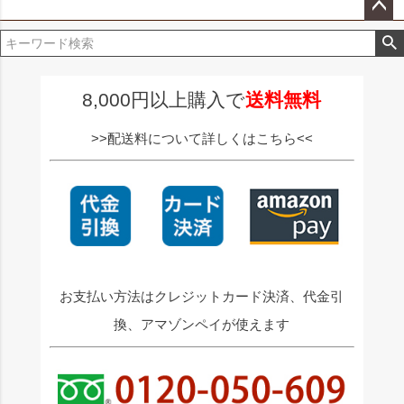
ペー
ジト
ップ
へ
8,000円以上購入で
送料無料
>>配送料について詳しくはこちら<<
お支払い方法はクレジットカード決済、代金引
換、アマゾンペイが使えます