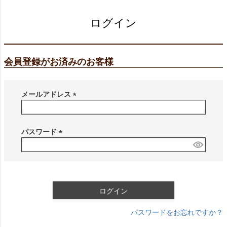
ログイン
会員登録がお済みのお客様
メールアドレス
(
必
須
パスワード
)
(
必
須
)
ログイン
パスワードをお忘れですか？