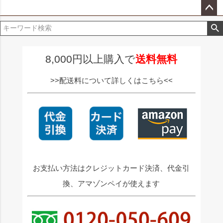
ペー
ジト
ップ
へ
8,000円以上購入で
送料無料
>>配送料について詳しくはこちら<<
お支払い方法はクレジットカード決済、代金引
換、アマゾンペイが使えます