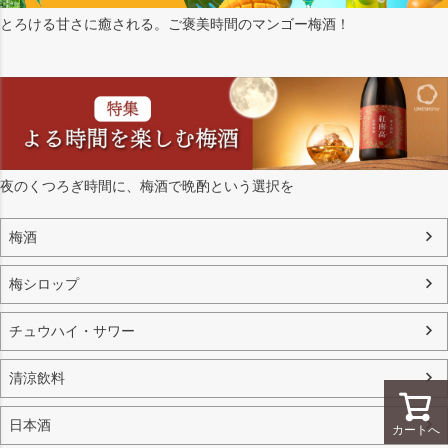
とろける甘さに癒される。ご褒美時間のマンゴー梅酒！
夜のくつろぎ時間に、梅酒で晩酌という選択を
梅酒
梅シロップ
チュウハイ・サワー
清涼飲料
日本酒
カートへ