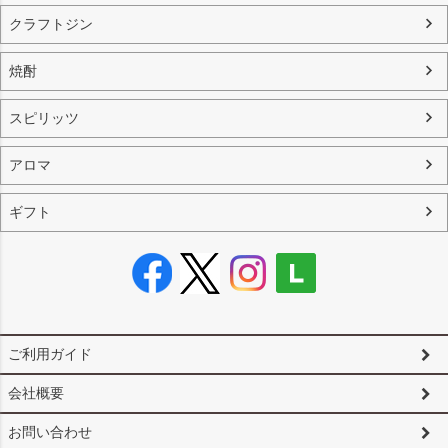
クラフトジン
焼酎
スピリッツ
アロマ
ギフト
ご利用ガイド
会社概要
お問い合わせ