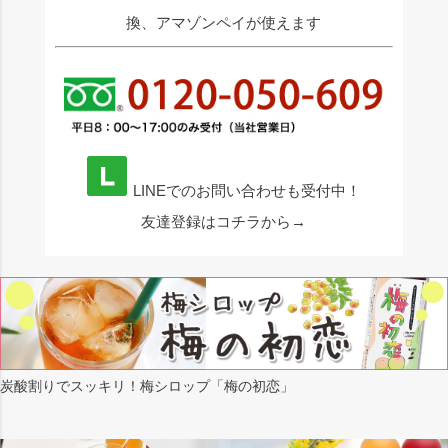
換、アマゾンペイが使えます
LINEでのお問い合わせも受付中！
友達登録はコチラから→
炭酸割りでスッキリ！梅シロップ「梅の初恋」