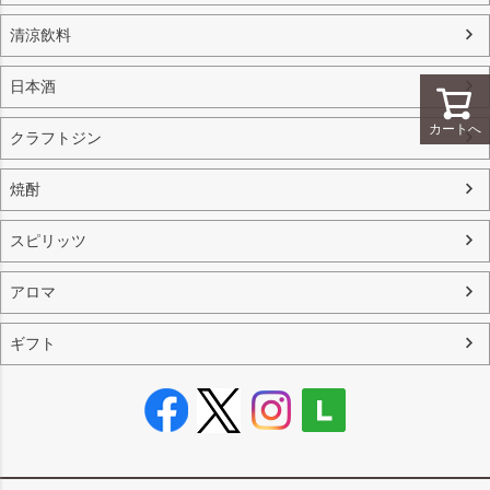
清涼飲料
日本酒
カートへ
クラフトジン
焼酎
スピリッツ
アロマ
ギフト