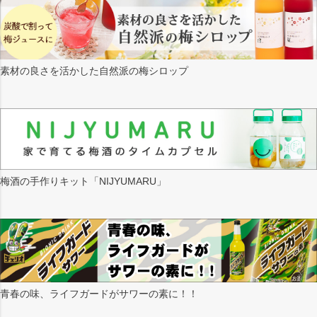
素材の良さを活かした自然派の梅シロップ
梅酒の手作りキット「NIJYUMARU」
青春の味、ライフガードがサワーの素に！！