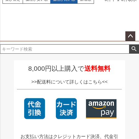
ペー
ジト
ップ
へ
8,000円以上購入で
送料無料
>>配送料について詳しくはこちら<<
お支払い方法はクレジットカード決済、代金引