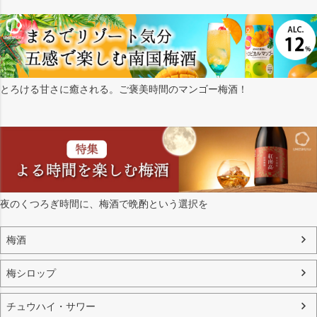
とろける甘さに癒される。ご褒美時間のマンゴー梅酒！
夜のくつろぎ時間に、梅酒で晩酌という選択を
梅酒
梅シロップ
チュウハイ・サワー