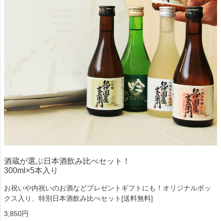
酒蔵が選ぶ日本酒飲み比べセット！
300ml×5本入り
お祝いや内祝いのお酒などプレゼントギフトにも！オリジナルボッ
クス入り、特別日本酒飲み比べセット[送料無料]
3,850円