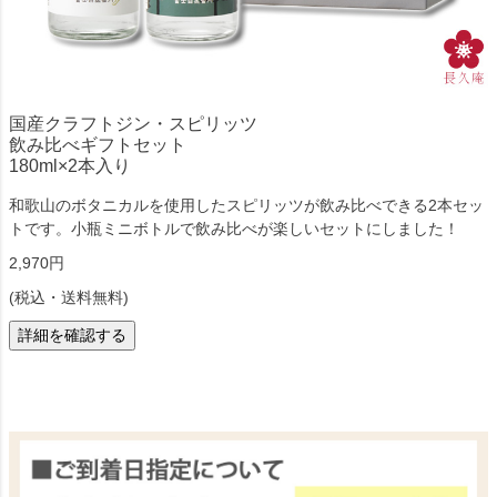
国産クラフトジン・スピリッツ
飲み比べギフトセット
180ml×2本入り
和歌山のボタニカルを使用したスピリッツが飲み比べできる2本セッ
トです。小瓶ミニボトルで飲み比べが楽しいセットにしました！
2,970円
(税込・送料無料)
詳細を確認する