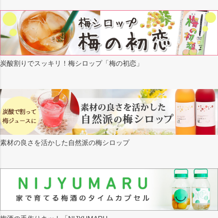
炭酸割りでスッキリ！梅シロップ「梅の初恋」
素材の良さを活かした自然派の梅シロップ