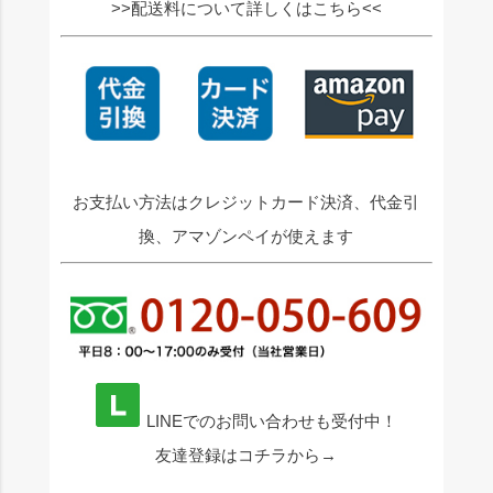
>>配送料について詳しくはこちら<<
お支払い方法はクレジットカード決済、代金引
換、アマゾンペイが使えます
LINEでのお問い合わせも受付中！
友達登録はコチラから→