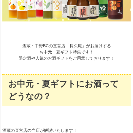
酒蔵・中野BCの直営店「長久庵」がお届けする
お中元・夏ギフト特集です！
限定酒や人気のお酒ギフトをご用意しております！
お中元・夏ギフトにお酒って
どうなの？
酒蔵の直営店の当店が解説いたします！