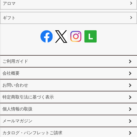
アロマ
ギフト
ご利用ガイド
会社概要
お問い合わせ
特定商取引法に基づく表示
個人情報の取扱
メールマガジン
カタログ・パンフレットご請求