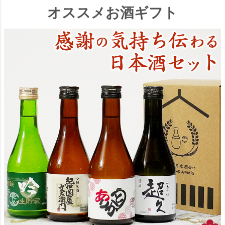
オススメお酒ギフト