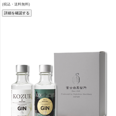
(税込・送料無料)
詳細を確認する