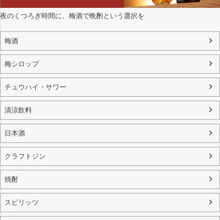
夜のくつろぎ時間に、梅酒で晩酌という選択を
梅酒
梅シロップ
チュウハイ・サワー
清涼飲料
日本酒
クラフトジン
焼酎
スピリッツ